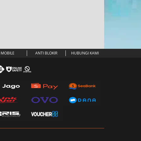
MOBILE
ANTI BLOKIR
HUBUNGI KAMI