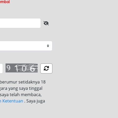
symbol
berumur setidaknya 18
ara yang saya tinggal
 saya telah membaca,
n Ketentuan
. Saya juga