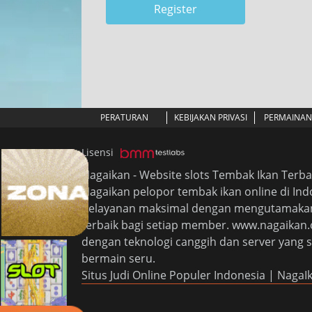
Register
PERATURAN
KEBIJAKAN PRIVASI
PERMAINAN 
Lisensi
Nagaikan - Website slots Tembak Ikan Terba
Nagaikan pelopor tembak ikan online di I
pelayanan maksimal dengan mengutamak
terbaik bagi setiap member. www.nagaika
dengan teknologi canggih dan server yang 
bermain seru.
Situs Judi Online Populer Indonesia | NagaI